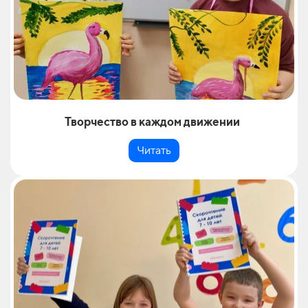
Творчество в каждом движении
Читать