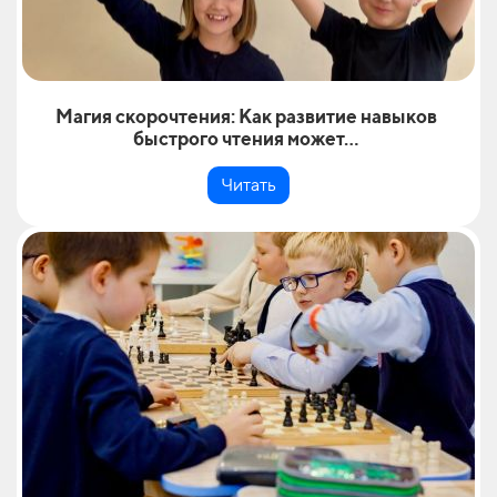
Магия скорочтения: Как развитие навыков
быстрого чтения может...
Читать