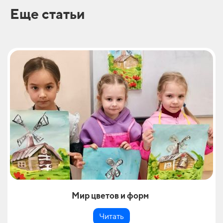
Еще статьи
Мир цветов и форм
Читать