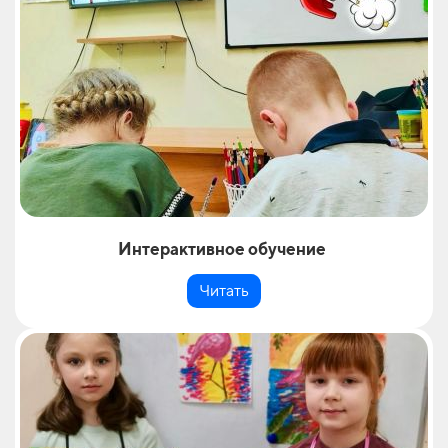
Интерактивное обучение
Читать