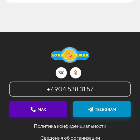
+7 904 538 31 57
MAX
TELEGRAM
Политика конфиденциальности
Сведения об организации