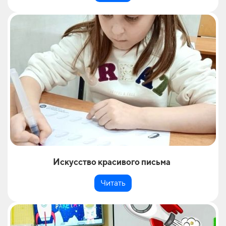
Искусство красивого письма
Читать