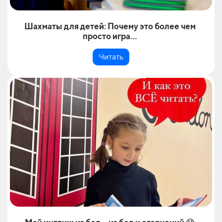
Шахматы для детей: Почему это более чем
просто игра...
Читать