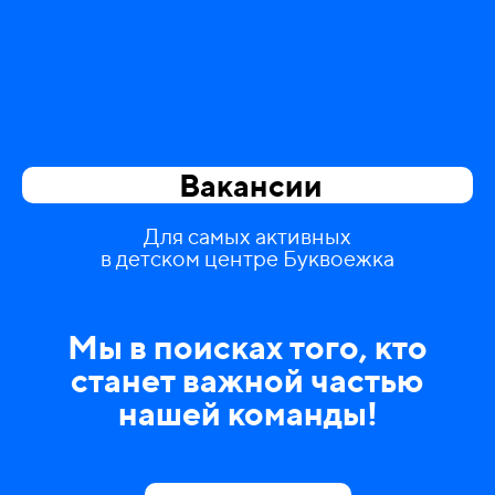
Вакансии
Для самых активных
в детском центре Буквоежка
Мы в поисках того, кто
станет важной частью
нашей команды!