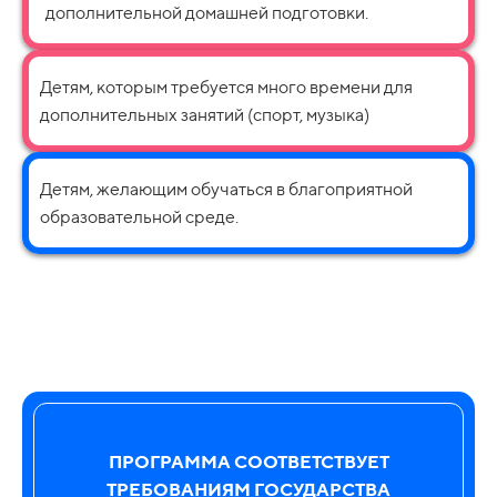
дополнительной домашней подготовки.
Детям, которым требуется много времени для
дополнительных занятий (спорт, музыка)
Детям, желающим обучаться в благоприятной
образовательной среде.
ПРОГРАММА СООТВЕТСТВУЕТ
ТРЕБОВАНИЯМ ГОСУДАРСТВА