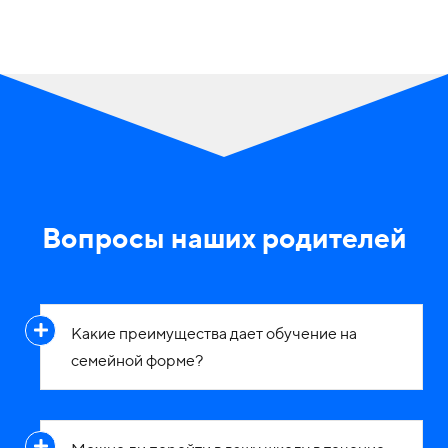
Вопросы наших родителей
Какие преимущества дает обучение на
семейной форме?