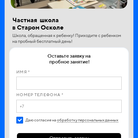
Частная школа
в Старом Осколе
Школа, обращенная к ребенку! Приходите с ребенком
на пробный бесплатный день!
Оставьте заявку на
пробное занятие!
ИМЯ *
НОМЕР ТЕЛЕФОНА *
Даю согласие на
обработку персональных данных