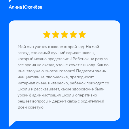
Алина Юхачёва
Мой сын учится в школе второй год. На мой
взгляд, это самый лучший вариант школы,
который можно представить! Ребенок ни разу за
все время не сказал, что не хочет в школу. Как по
мне, это уже о многом говорит! Педагоги очень
инициативные, творческие, преподносят
материал очень интересно, ребенок приходит со
школы и рассказывает, какие здоровские были
уроки)) администрация школы оперативно
решает вопросы и держит связь с родителями!
Всем советую