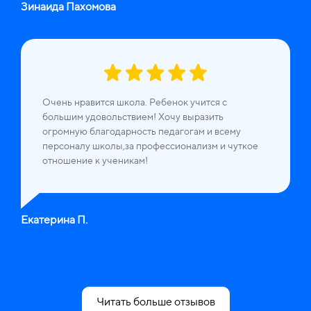
Зинаида Пахомова
Очень нравится школа. Ребенок учится с
большим удовольствием! Хочу выразить
огромную благодарность педагогам и всему
персоналу школы,за профессионализм и чуткое
отношение к ученикам!
Екатерина П.
Читать больше отзывов