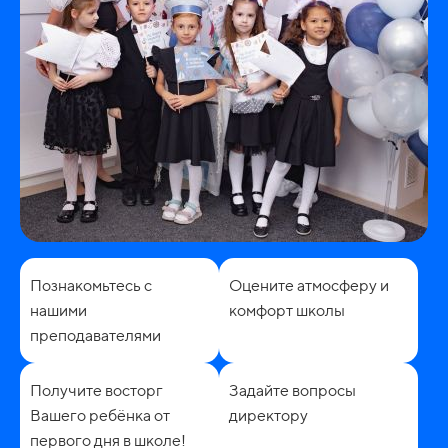
Познакомьтесь с
Оцените атмосферу и
нашими
комфорт школы
преподавателями
Получите восторг
Задайте вопросы
Вашего ребёнка от
директору
первого дня в школе!