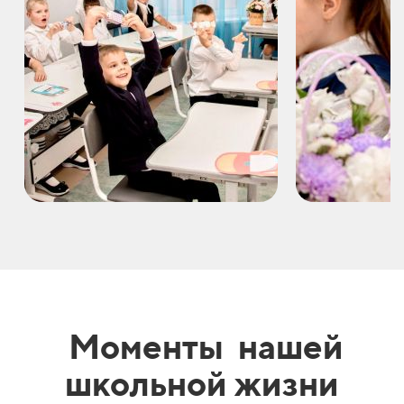
Моменты нашей
школьной жизни