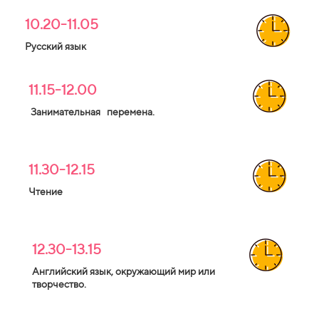
10.20-11.05
Русский язык
11.15-12.00
Занимательная перемена.
11.30-12.15
Чтение
12.30-13.15
Английский язык, окружающий мир или
творчество.