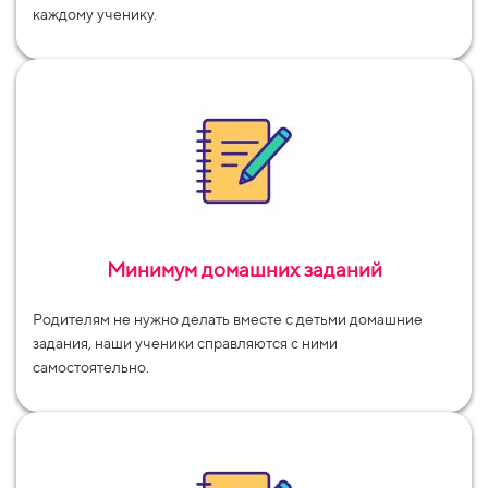
каждому ученику.
Минимум домашних заданий
Родителям не нужно делать вместе с детьми домашние
задания, наши ученики справляются с ними
самостоятельно.