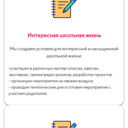
Интересная школьная жизнь
Мы создаем условия для интересной и насыщенной
школьной жизни.
-участвуем в различных мастер-классах, квестах,
выставках, съемке видео роликов, разработке проектов.
- организуем мероприятия на свежем воздухе.
- проводим тематические дни и готовим мероприятия с
участием родителей.