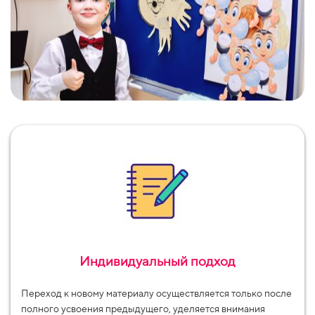
Индивидуальный подход
Переход к новому материалу осуществляется только после
полного усвоения предыдущего, уделяется внимания