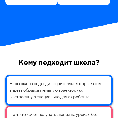
Кому подходит школа?
Наша школа подходит родителям, которые хотят
видеть образовательную траекторию,
выстроенную специально для их ребенка.
Тем, кто хочет получать знания на уроках, без