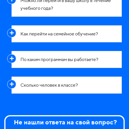
Можно ли перейти в вашу школу в течение
учебного года?
Как перейти на семейное обучение?
По каким программам вы работаете?
Сколько человек в классе?
Не нашли ответа на свой вопрос?