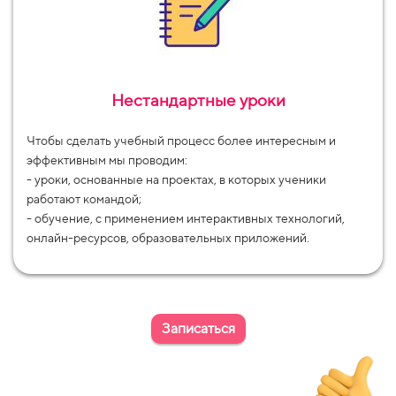
Нестандартные уроки
Чтобы сделать учебный процесс более интересным и
эффективным мы проводим:
- уроки, основанные на проектах, в которых ученики
работают командой;
- обучение, с применением интерактивных технологий,
онлайн-ресурсов, образовательных приложений.
Записаться