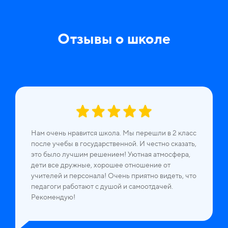
Отзывы о школе
Нам очень нравится школа. Мы перешли в 2 класс
после учебы в государственной. И честно сказать,
это было лучшим решением! Уютная атмосфера,
дети все дружные, хорошее отношение от
учителей и персонала! Очень приятно видеть, что
педагоги работают с душой и самоотдачей.
Рекомендую!