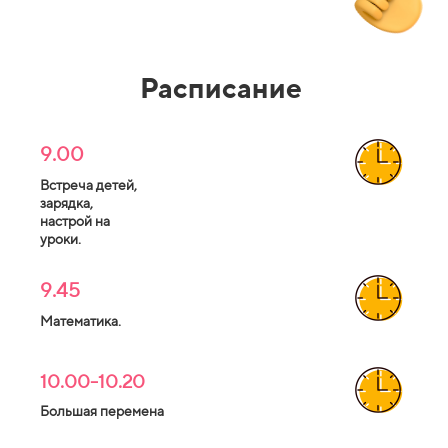
Расписание
9.00
Встреча детей,
зарядка,
настрой на
уроки.
9.45
Математика.
10.00-10.20
Большая перемена