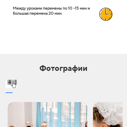
Между уроками перемены по 10 -15 мин и
большая перемена 20 мин.
Фотографии