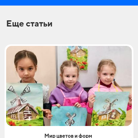
Еще статьи
Мир цветов и форм