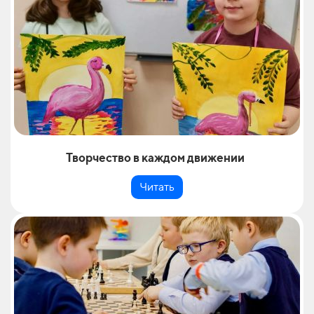
Творчество в каждом движении
Читать