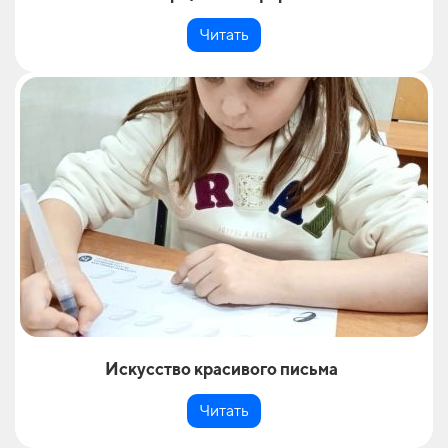
Читать
Искусство красивого письма
Читать