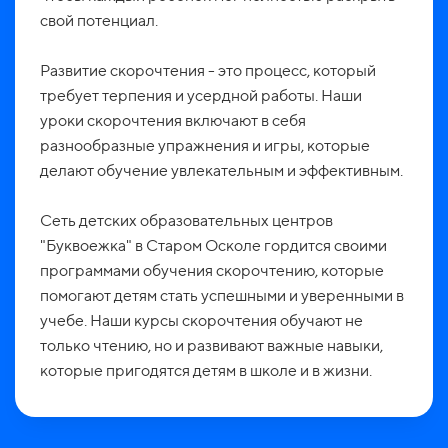
свой потенциал.
Развитие скорочтения - это процесс, который
требует терпения и усердной работы. Наши
уроки скорочтения включают в себя
разнообразные упражнения и игры, которые
делают обучение увлекательным и эффективным.
Сеть детских образовательных центров
"Буквоежка" в Старом Осколе гордится своими
программами обучения скорочтению, которые
помогают детям стать успешными и уверенными в
учебе. Наши курсы скорочтения обучают не
только чтению, но и развивают важные навыки,
которые пригодятся детям в школе и в жизни.