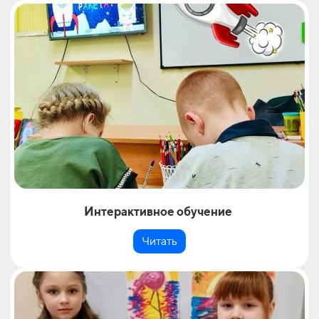
Интерактивное обучение
Читать