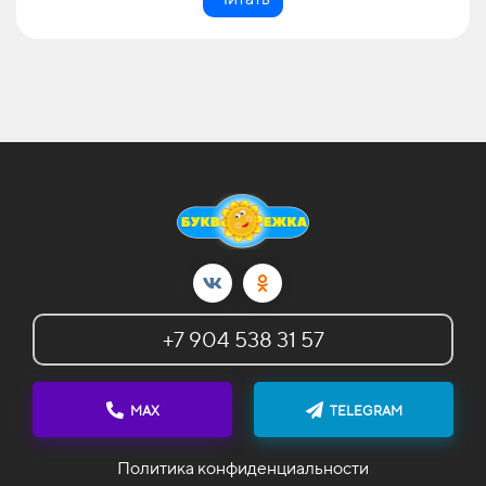
+7 904 538 31 57
MAX
TELEGRAM
Политика конфиденциальности