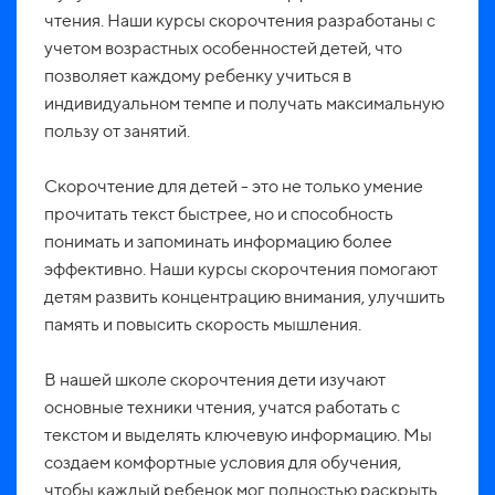
чтения. Наши курсы скорочтения разработаны с
учетом возрастных особенностей детей, что
позволяет каждому ребенку учиться в
индивидуальном темпе и получать максимальную
пользу от занятий.
Скорочтение для детей - это не только умение
прочитать текст быстрее, но и способность
понимать и запоминать информацию более
эффективно. Наши курсы скорочтения помогают
детям развить концентрацию внимания, улучшить
память и повысить скорость мышления.
В нашей школе скорочтения дети изучают
основные техники чтения, учатся работать с
текстом и выделять ключевую информацию. Мы
создаем комфортные условия для обучения,
чтобы каждый ребенок мог полностью раскрыть