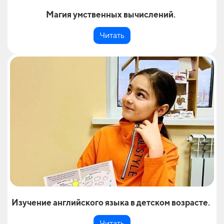
Магия умственных вычислений.
Читать
Изучение английского языка в детском возрасте.
Читать