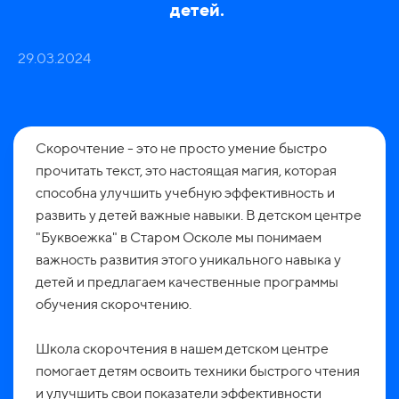
детей.
29.03.2024
Скорочтение - это не просто умение быстро
прочитать текст, это настоящая магия, которая
способна улучшить учебную эффективность и
развить у детей важные навыки. В детском центре
"Буквоежка" в Старом Осколе мы понимаем
важность развития этого уникального навыка у
детей и предлагаем качественные программы
обучения скорочтению.
Школа скорочтения в нашем детском центре
помогает детям освоить техники быстрого чтения
и улучшить свои показатели эффективности