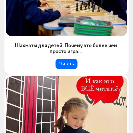
Шахматы для детей: Почему это более чем
просто игра...
Читать